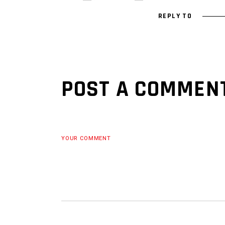
REPLY TO
POST A COMMEN
YOUR COMMENT