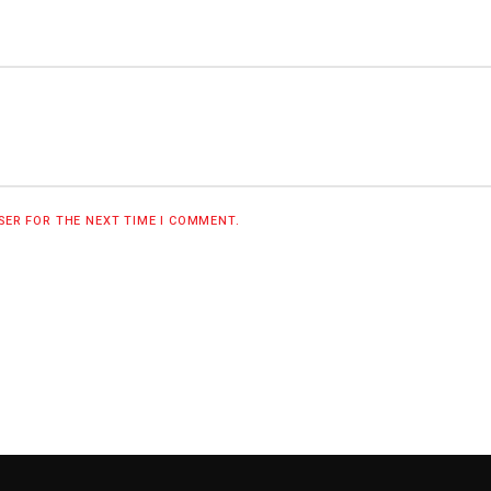
WSER FOR THE NEXT TIME I COMMENT.