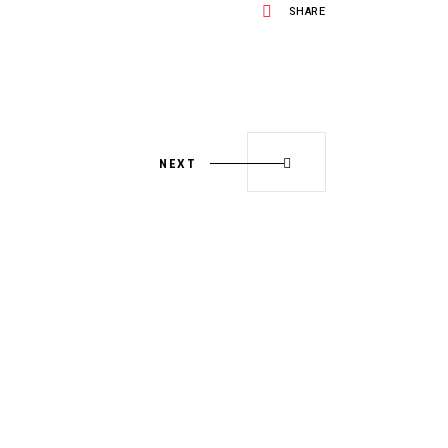
SHARE
NEXT