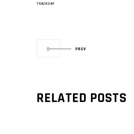
TRACKDAY
PREV
RELATED POSTS