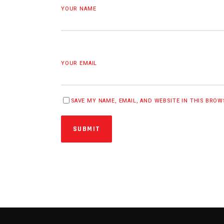
YOUR NAME
YOUR EMAIL
SAVE MY NAME, EMAIL, AND WEBSITE IN THIS BRO
SUBMIT